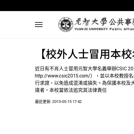
【校外人士冒用本校
近日有不肖人士冒用元智大學名義舉辦CSIC 2015研討會（2015 
http://www.csic2015.com/），
行求證，以免造成混淆或損失。為保護本校及
違者，本校當依法追究其法律責任
最近更新: 2015-05-15 17:42