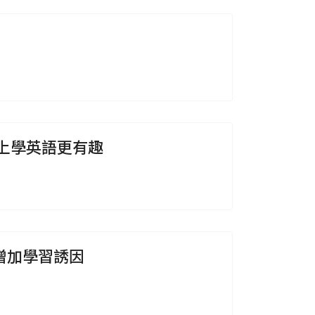
線上學英語更有趣
增加學習誘因