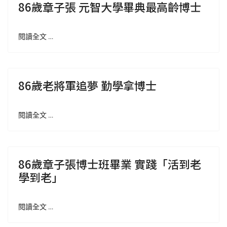
86歲章子張 元智大學畢典最高齡博士
閱讀全文 …
86歲老將軍追夢 勤學拿博士
閱讀全文 …
86歲章子張博士班畢業 實踐「活到老
學到老」
閱讀全文 …