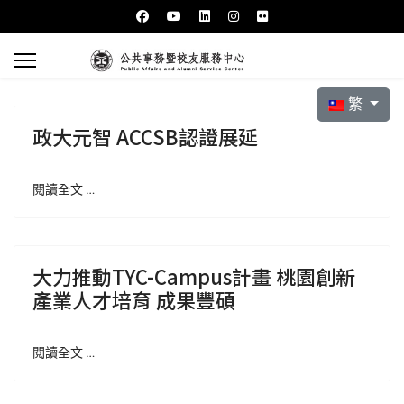
選擇你的語言
繁
政大元智 ACCSB認證展延
閱讀全文 …
大力推動TYC-Campus計畫 桃園創新
產業人才培育 成果豐碩
閱讀全文 …