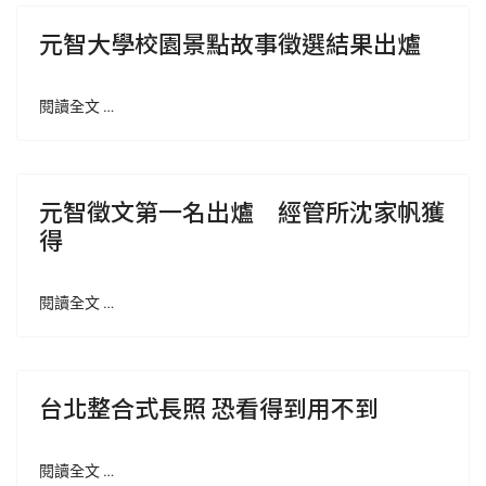
元智大學校園景點故事徵選結果出爐
閱讀全文 …
元智徵文第一名出爐 經管所沈家帆獲
得
閱讀全文 …
台北整合式長照 恐看得到用不到
閱讀全文 …