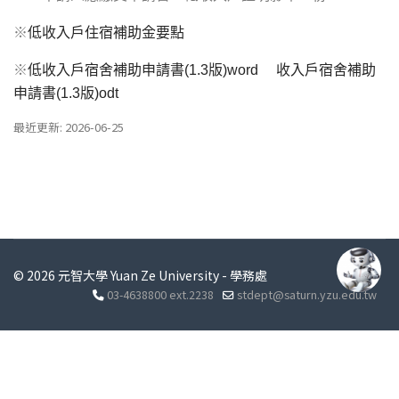
※
低收入戶住宿補助金要點
※
低收入戶宿舍補助申請書(1.3版)word
收入戶宿舍補助
申請書(1.3版)odt
最近更新: 2026-06-25
© 2026 元智大學 Yuan Ze University - 學務處
03-4638800 ext.2238
stdept@saturn.yzu.edu.tw