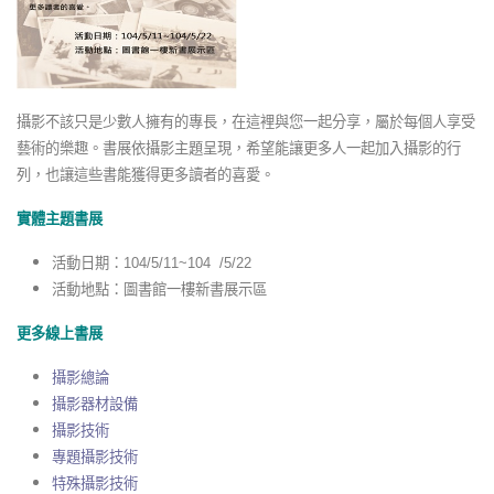
攝影不該只是少數人擁有的專長，在這裡與您一起分享，屬於每個人享受
藝術的樂趣。書展依攝影主題呈現，希望能讓更多人一起加入攝影的行
列，也讓這些書能獲得更多讀者的喜愛。
實體主題書展
活動日期：104/5/11~104 /5/22
活動地點：圖書館一樓新書展示區
更多線上書展
攝影總論
攝影器材設備
攝影技術
專題攝影技術
特殊攝影技術