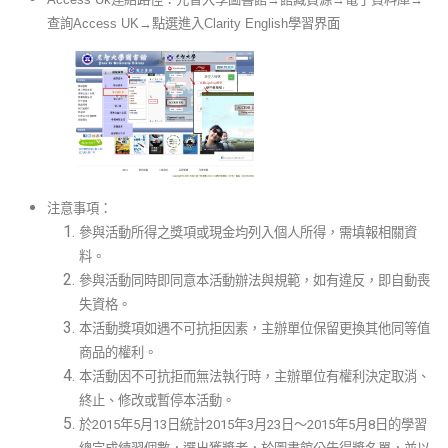
查詢Access UK→點選進入Clarity English學習界面
注意事項：
參與活動所得之獎項或現金均列入個人所得，需填報相關資
料。
參與活動同時即同意本活動辦法與規範，如有違反，即自動喪
失資格。
本活動獎項如遇不可抗拒因素，主辦單位保留更換其他同等值
商品的權利。
本活動因不可抗拒而無法執行時，主辦單位有權利決定取消、
終止、修改或暫停本活動。
於2015年5月13日統計2015年3月23日～2015年5月8日的學習