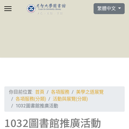
選擇你的語言
繁體中文
你目前位置:
首頁
各項服務
美學之道展覽
各項服務(分類)
活動與展覽(分類)
1032圖書館推廣活動
1032圖書館推廣活動