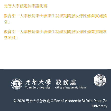
元智大學預定休學證明書
教育部「大學校院學士班學生就學期間服役彈性修業實施指
引」
教育部「大學校院學士班學生就學期間服役彈性修業措施常
見問答」
© 2026 元智大學教務處 Office of Academic Affairs, Yuan Ze
University