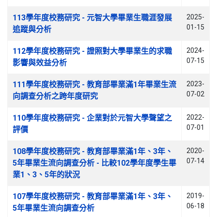
文章列表
113學年度校務研究 - 元智大學畢業生職涯發展
2025-
01-15
追蹤與分析
112學年度校務研究 - 證照對大學畢業生的求職
2024-
07-15
影響與效益分析
111學年度校務研究 - 教育部畢業滿1年畢業生流
2023-
07-02
向調查分析之跨年度研究
110學年度校務研究 - 企業對於元智大學聲望之
2022-
07-01
評價
108學年度校務研究 - 教育部畢業滿1年、3年、
2020-
07-14
5年畢業生流向調查分析 - 比較102學年度學生畢
業1、3、5年的狀況
107學年度校務研究 - 教育部畢業滿1年、3年、
2019-
06-18
5年畢業生流向調查分析