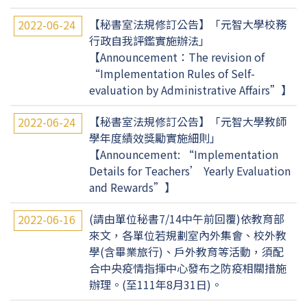
【秘書室法規修訂公告】「元智大學校務
2022-06-24
行政自我評鑑實施辦法」
【Announcement：The revision of
“Implementation Rules of Self-
evaluation by Administrative Affairs”】
【秘書室法規修訂公告】「元智大學教師
2022-06-24
學年度績效獎勵實施細則」
【Announcement: “Implementation
Details for Teachers’ Yearly Evaluation
and Rewards”】
(請由單位秘書7/14中午前回覆)依教育部
2022-06-16
來文，各單位若規劃室內外集會、校外教
學(含畢業旅行)、戶外教育等活動，須配
合中央疫情指揮中心發布之防疫相關措施
辦理。(至111年8月31日)。