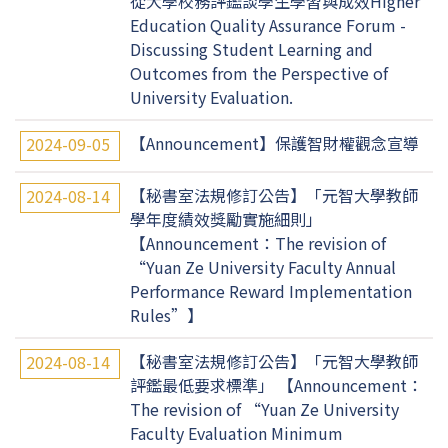
從大學校務評鑑談學生學習與成效Higher
Education Quality Assurance Forum -
Discussing Student Learning and
Outcomes from the Perspective of
University Evaluation.
【Announcement】保護智財權觀念宣導
2024-09-05
【秘書室法規修訂公告】「元智大學教師
2024-08-14
學年度績效獎勵實施細則」
【Announcement：The revision of
“Yuan Ze University Faculty Annual
Performance Reward Implementation
Rules”】
【秘書室法規修訂公告】「元智大學教師
2024-08-14
評鑑最低要求標準」 【Announcement：
The revision of “Yuan Ze University
Faculty Evaluation Minimum