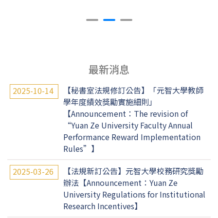
最新消息
【秘書室法規修訂公告】「元智大學教師
2025-10-14
學年度績效獎勵實施細則」
【Announcement：The revision of
“Yuan Ze University Faculty Annual
Performance Reward Implementation
Rules”】
【法規新訂公告】元智大學校務研究獎勵
2025-03-26
辦法【Announcement：Yuan Ze
University Regulations for Institutional
Research Incentives】