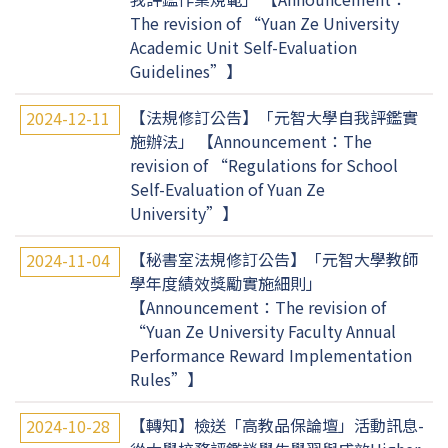
The revision of “Yuan Ze University
Academic Unit Self-Evaluation
Guidelines”】
【法規修訂公告】「元智大學自我評鑑實
2024-12-11
施辦法」 【Announcement：The
revision of “Regulations for School
Self-Evaluation of Yuan Ze
University”】
【秘書室法規修訂公告】「元智大學教師
2024-11-04
學年度績效獎勵實施細則」
【Announcement：The revision of
“Yuan Ze University Faculty Annual
Performance Reward Implementation
Rules”】
【轉知】檢送「高教品保論壇」活動訊息-
2024-10-28