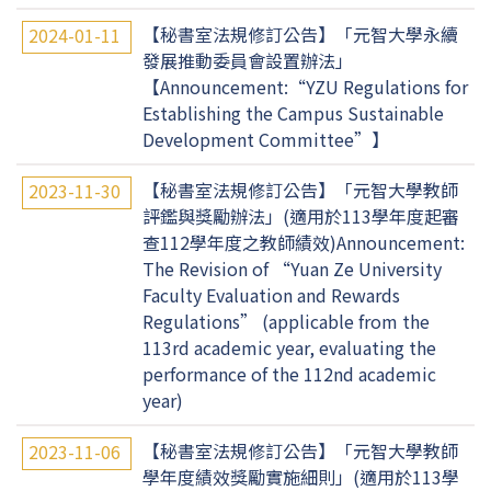
【秘書室法規修訂公告】「元智大學永續
2024-01-11
發展推動委員會設置辦法」
【Announcement:“YZU Regulations for
Establishing the Campus Sustainable
Development Committee”】
【秘書室法規修訂公告】「元智大學教師
2023-11-30
評鑑與獎勵辦法」(適用於113學年度起審
查112學年度之教師績效)Announcement:
The Revision of “Yuan Ze University
Faculty Evaluation and Rewards
Regulations” (applicable from the
113rd academic year, evaluating the
performance of the 112nd academic
year)
【秘書室法規修訂公告】「元智大學教師
2023-11-06
學年度績效獎勵實施細則」(適用於113學