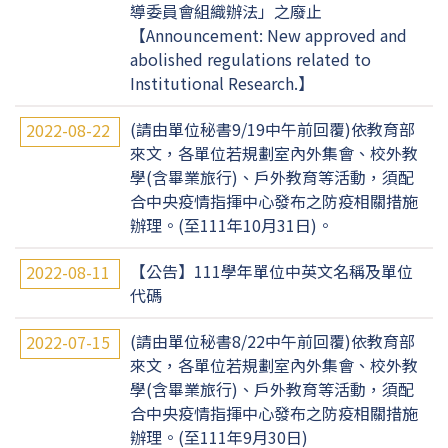
導委員會組織辦法」之廢止
【Announcement: New approved and
abolished regulations related to
Institutional Research.】
(請由單位秘書9/19中午前回覆)依教育部
2022-08-22
來文，各單位若規劃室內外集會、校外教
學(含畢業旅行)、戶外教育等活動，須配
合中央疫情指揮中心發布之防疫相關措施
辦理。(至111年10月31日)。
【公告】111學年單位中英文名稱及單位
2022-08-11
代碼
(請由單位秘書8/22中午前回覆)依教育部
2022-07-15
來文，各單位若規劃室內外集會、校外教
學(含畢業旅行)、戶外教育等活動，須配
合中央疫情指揮中心發布之防疫相關措施
辦理。(至111年9月30日)