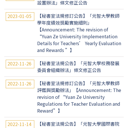
設置辦法」條文修正公告
【秘書室法規修訂公告】「元智大學教師
2023-01-05
學年度績效獎勵實施細則」
【Announcement: The revision of
“Yuan Ze University Implementation
Details for Teachers’ Yearly Evaluation
and Rewards ”】
【秘書室法規公告】「元智大學校務發展
2022-11-26
委員會組織辦法」條文修正公告
【秘書室法規修訂公告】「元智大學教師
2022-11-26
評鑑與獎勵辦法」【Announcement: The
revision of “Yuan Ze University
Regulations for Teacher Evaluation and
Reward”】
【秘書室法規公告】「元智大學國際書院
2022-11-14