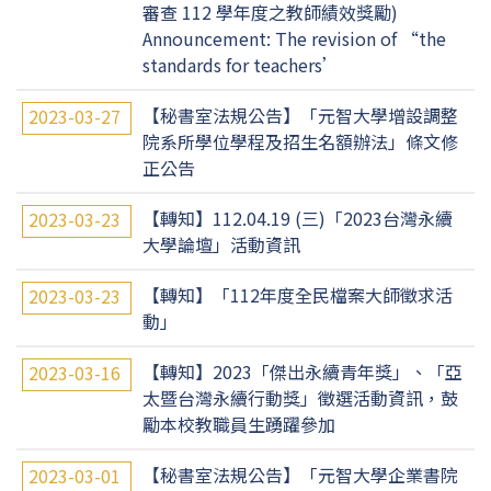
審查 112 學年度之教師績效獎勵)
Announcement: The revision of “the
standards for teachers’
【秘書室法規公告】「元智大學增設調整
2023-03-27
院系所學位學程及招生名額辦法」條文修
正公告
【轉知】112.04.19 (三)「2023台灣永續
2023-03-23
大學論壇」活動資訊
【轉知】「112年度全民檔案大師徵求活
2023-03-23
動」
【轉知】2023「傑出永續青年獎」、「亞
2023-03-16
太暨台灣永續行動獎」徵選活動資訊，鼓
勵本校教職員生踴躍參加
【秘書室法規公告】「元智大學企業書院
2023-03-01