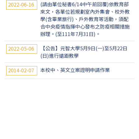
(請由單位秘書6/14中午前回覆)依教育部
2022-06-16
來文，各單位若規劃室內外集會、校外教
學(含畢業旅行)、戶外教育等活動，須配
合中央疫情指揮中心發布之防疫相關措施
辦理。(至111年7月31日)。
【公告】元智大學5月9日(一)至5月22日
2022-05-06
(日)進行遠距教學
本校中、英文立案證明申請作業
2014-02-07