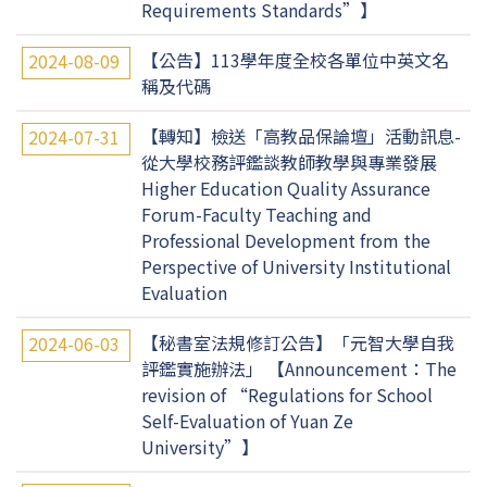
Requirements Standards”】
【公告】113學年度全校各單位中英文名
2024-08-09
稱及代碼
【轉知】檢送「高教品保論壇」活動訊息-
2024-07-31
從大學校務評鑑談教師教學與專業發展
Higher Education Quality Assurance
Forum-Faculty Teaching and
Professional Development from the
Perspective of University Institutional
Evaluation
【秘書室法規修訂公告】「元智大學自我
2024-06-03
評鑑實施辦法」 【Announcement：The
revision of “Regulations for School
Self-Evaluation of Yuan Ze
University”】