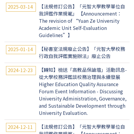
【法規修訂公告】「元智大學教學單位自
2025-03-14
我評鑑作業規範」 【Announcement：
The revision of “Yuan Ze University
Academic Unit Self-Evaluation
Guidelines”】
【秘書室法規廢止公告】「元智大學校務
2025-01-14
行政自我評鑑實施辦法」廢止公告
【轉知】檢送「高教品保論壇」活動訊息-
2024-12-23
從大學校務評鑑談校務治理與永續發展
Higher Education Quality Assurance
Forum Event Information - Discussing
University Administration, Governance,
and Sustainable Development through
University Evaluation.
【法規修訂公告】「元智大學教學單位自
2024-12-11
我評鑑作業規範」 【Announcement：