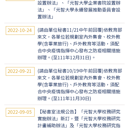
設置辦法」、「元智大學企業書院設置辦
法」、「元智大學永續發展推動委員會設
置辦法」
(請由單位秘書11/21中午前回覆)依教育部
2022-10-24
來文，各單位若規劃室內外集會、校外教
學(含畢業旅行)、戶外教育等活動，須配
合中央疫情指揮中心發布之防疫相關措施
辦理。(至111年12月31日)。
(請由單位秘書10/19中午前回覆)依教育部
2022-09-21
來文，各單位若規劃室內外集會、校外教
學(含畢業旅行)、戶外教育等活動，須配
合中央疫情指揮中心發布之防疫相關措施
辦理。(至111年11月30日)
【秘書室法規公告】「元智大學校務研究
2022-09-05
實施辦法」新訂，暨「元智大學校務研究
計畫補助辦法」及「元智大學校務研究指