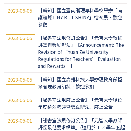
【轉知】國立臺南護理專科學校舉辦「南
2023-06-05
護璀燦TINY BUT SHINY」檔案展，歡迎
參觀
【秘書室法規修訂公告】「元智大學教師
2023-06-05
評鑑與獎勵辦法」【Announcement: The
Revision of “Yuan Ze University
Regulations for Teachers’ Evaluation
and Rewards”】
【轉知】國立高雄科技大學辦理教育部檔
2023-05-05
案管理教育訓練，歡迎參加
【秘書室法規廢止公告】「元智大學單位
2023-05-05
年度績效考評暨獎勵辦法」廢止公告
【秘書室法規修訂公告】「元智大學教師
2023-05-01
評鑑最低要求標準」(適用於 113 學年度起