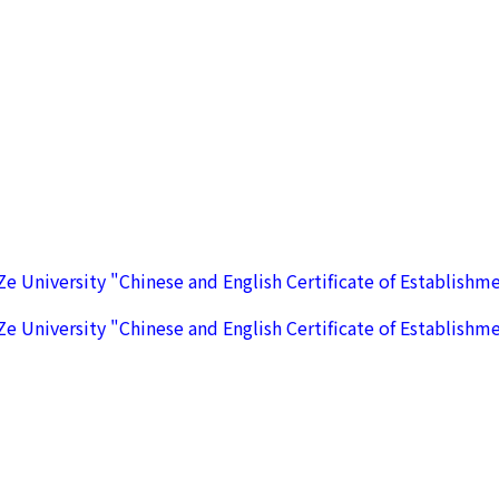
Ze University "Chinese and English Certificate of Establi
Ze University "Chinese and English Certificate of Establi