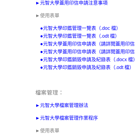
►元智大學蓋用印信申請注意事項
►使用表單
●元智大學印鑑管理一覽表（.doc 檔）
●元智大學印鑑管理一覽表（.odt 檔）
●元智大學蓋用印信申請表（請詳閱蓋用印
●元智大學蓋用印信申請表（請詳閱蓋用印
●元智大學印鑑銷毀申請及紀錄表（.docx 檔
●元智大學印鑑銷毀申請及紀錄表（.odt 檔）
檔案管理：
►元智大學檔案管理辦法
►元智大學檔案管理作業程序
►使用表單