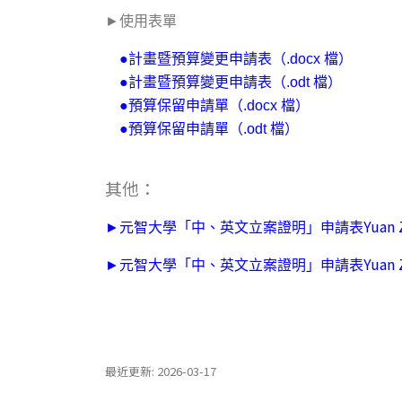
►
使用表單
●計畫暨預算變更申請表
（.docx 檔）
●計畫暨預算變更申請表（.odt 檔）
●預算保留申請單
（.docx 檔）
●預算保留申請單
（.odt 檔）
其他：
Yuan 
►元智大學「中、英文立案證明」申請表
Yuan 
►元智大學「中、英文立案證明」申請表
最近更新: 2026-03-17