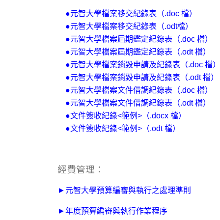
●元智大學檔案移交紀錄表
（.doc 檔）
●元智大學檔案移交紀錄表
（.odt檔）
●元智大學檔案屆期鑑定紀錄表
（.doc 檔）
●元智大學檔案屆期鑑定紀錄表
（.odt 檔）
●元智大學檔案銷毀申請及紀錄表
（.doc 檔
●元智大學檔案銷毀申請及紀錄表
（.odt 檔）
●元智大學檔案文件借調紀錄表
（.doc 檔）
●元智大學檔案文件借調紀錄表
（.odt 檔）
●文件簽收紀錄<範例>
（.docx 檔）
●文件簽收紀錄<範例>（.odt 檔）
經費管理：
►元智大學預算編審與執行之處理準則
►年度預算編審與執行作業程序