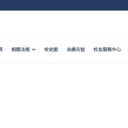
頁
相關法規
校史館
永續元智
校友服務中心