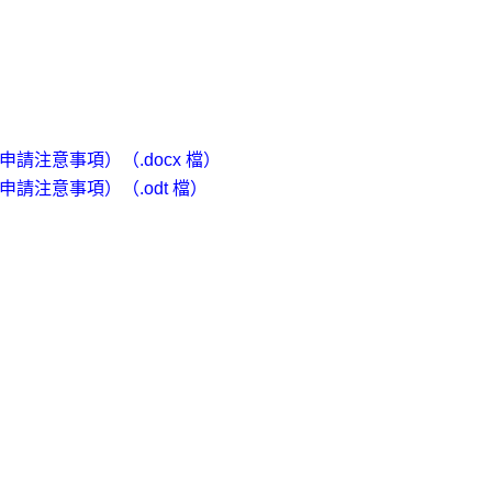
信申請注意事項）
（.docx 檔）
信申請注意事項）
（.odt 檔）
）