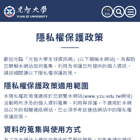
TW
EN
隱私權保護政策
歡迎光臨「元智大學全球資訊網」(以下簡稱本網站)，為幫助
您瞭解本網站如何蒐集、利用及保護您所提供的個人資訊，
請詳細閱讀以下隱私權保護政策。
隱私權保護政策適用範圍
本隱私權政策僅適用於您瀏覽本網站(www.yzu.edu.tw網域)
活動時所涉及的個人資料蒐集、利用與保護，不適用於本網
站以外的相關連結網站，您必須參考該連結網站中的隱私權
保護政策。
資料的蒐集與使用方式
為了在本網站上提供您最佳的互動性服務，可能會請您提供