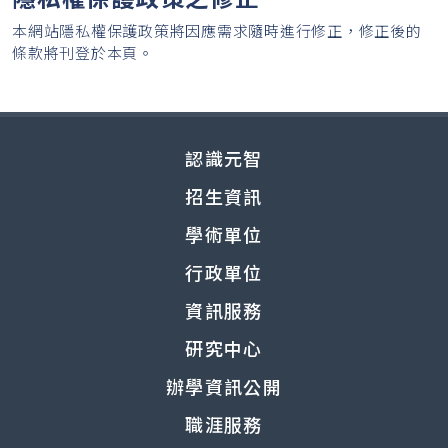
本網站隱私權保護政策將因應需求隨時進行修正，修正後的
條款將刊登於本頁。
認識元智
招生資訊
學術單位
行政單位
資訊服務
研究中心
辦學資訊公開
職涯服務