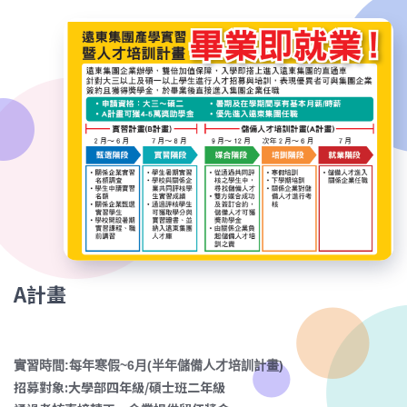
A計畫
實習時間:每年寒假~6月(半年儲備人才培訓計畫)
招募對象:大學部四年級/碩士班二年級