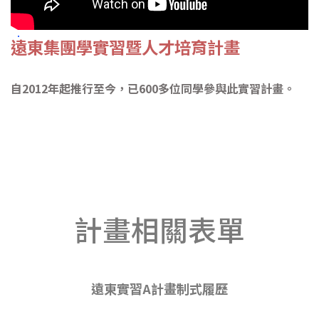
遠東集團學實習暨人才培育計畫
自2012年起推行至今，已600多位同學參與此實習計畫。
計畫相關表單
遠東實習A計畫制式履歷