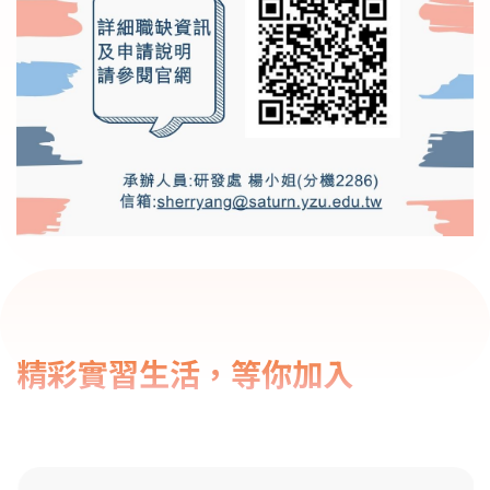
精彩實習生活，等你加入