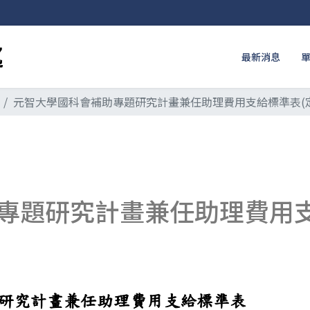
最新消息
元智大學國科會補助專題研究計畫兼任助理費用支給標準表(定
專題研究計畫兼任助理費用支