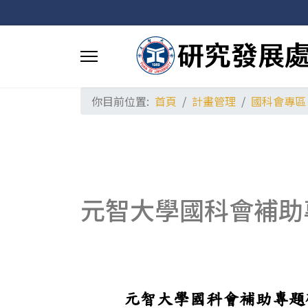
你目前位置:
首頁
計畫管理
國科會專區
元智大學國科會補助