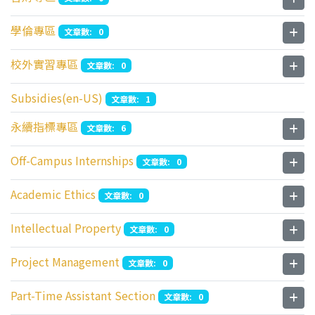
學倫專區
文章數: 0
校外實習專區
文章數: 0
Subsidies(en-US)
文章數: 1
永續指標專區
文章數: 6
Off-Campus Internships
文章數: 0
Academic Ethics
文章數: 0
Intellectual Property
文章數: 0
Project Management
文章數: 0
Part-Time Assistant Section
文章數: 0