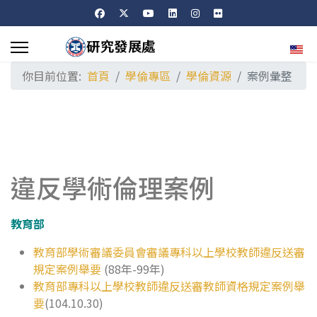
選擇
你目前位置:
首頁
學倫專區
學倫資源
案例彙整
違反學術倫理案例
教育部
教育部學術審議委員會審議專科以上學校教師違反送審
規定案例舉要
(88年-99年)
教育部專科以上學校教師違反送審教師資格規定案例舉
要
(104.10.30)