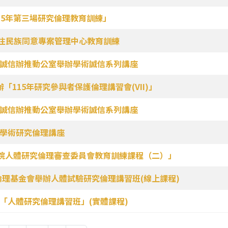
115年第三場研究倫理教育訓練」
原住民族同意專案管理中心教育訓練
學術誠信辦推動公室舉辦學術誠信系列講座
辦「115年研究參與者保護倫理講習會(VII)」
學術誠信辦推動公室舉辦學術誠信系列講座
辦學術研究倫理講座
專校院人體研究倫理審查委員會教育訓練課程（二）」
倫理基金會舉辦人體試驗研究倫理講習班(線上課程)
辦「人體研究倫理講習班」(實體課程)