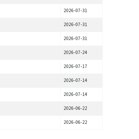
2026-07-31
2026-07-31
2026-07-31
2026-07-24
2026-07-17
2026-07-14
2026-07-14
2026-06-22
2026-06-22