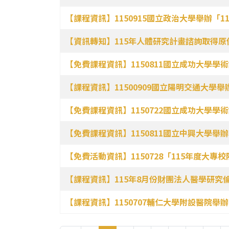
【課程資訊】1150915國立政治大學舉辦「
【資訊轉知】115年人體研究計畫諮詢取得
【免費課程資訊】1150811國立成功大學
【課程資訊】11500909國立陽明交通大學舉
【免費課程資訊】1150722國立成功大學
【免費課程資訊】1150811國立中興大學舉
【免費活動資訊】1150728「115年度大
【課程資訊】115年8月份財團法人醫學研究
【課程資訊】1150707輔仁大學附設醫院舉