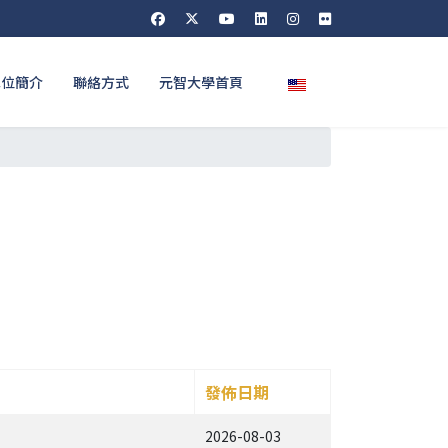
選擇你的語言
單位簡介
聯絡方式
元智大學首頁
發佈日期
2026-08-03