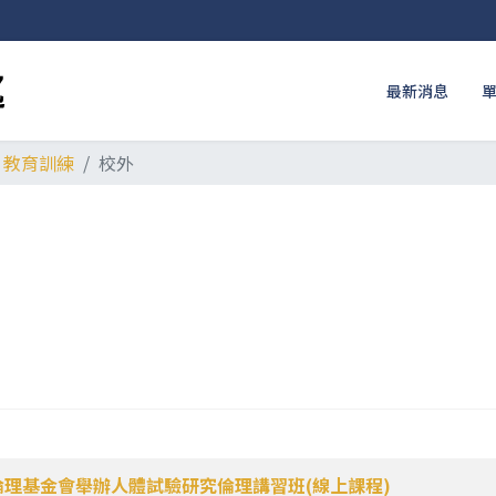
最新消息
教育訓練
校外
倫理基金會舉辦人體試驗研究倫理講習班(線上課程)