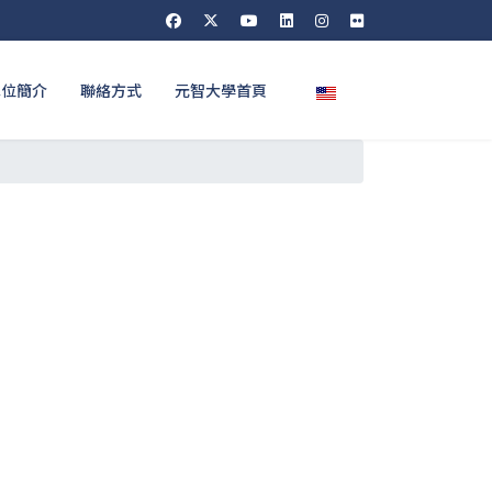
選擇你的語言
單位簡介
聯絡方式
元智大學首頁