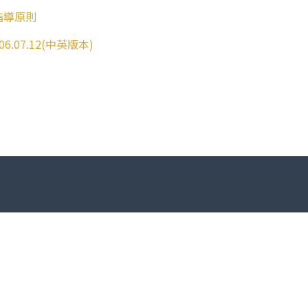
指導原則
07.12(中英版本)