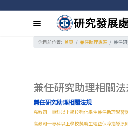
你目前位置:
首頁
兼任助理專區
兼任研
兼任研究助理相關法
兼任研究助理相關法規
高教司─專科以上學校強化學生兼任助理學習
高教司─專科以上學校獎助生權益保障指導原