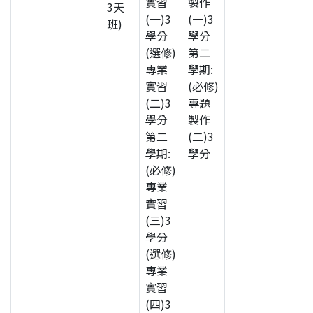
實習
製作
3天
(一)3
(一)3
班)
學分
學分
(選修)
第二
專業
學期:
實習
(必修)
(二)3
專題
學分
製作
第二
(二)3
學期:
學分
(必修)
專業
實習
(三)3
學分
(選修)
專業
實習
(四)3