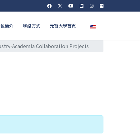
選擇你的語言
單位簡介
聯絡方式
元智大學首頁
ustry-Academia Collaboration Projects