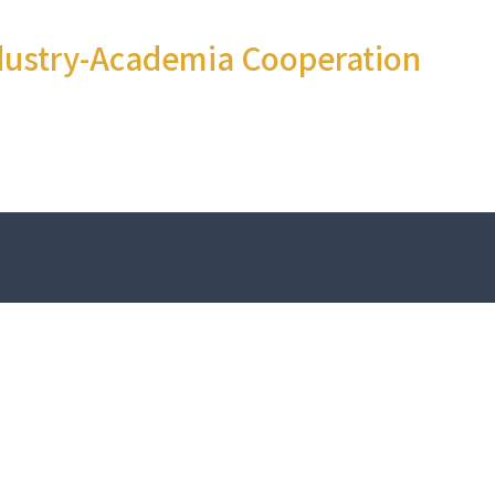
ndustry-Academia Cooperation