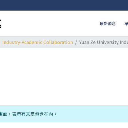
最新消息
Industry-Academic Collaboration
Yuan Ze University Ind
畫面，表示有文章包含在內。