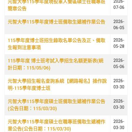
元智大學115學年度現役軍人營區碩士在職專班
2026-
07-06
簡章公告
元智大學115學年度博士班備取生遞補作業公告
2026-
06-05
115學年度博士班招生錄取名單公告及正、備取
2026-
05-28
生報到注意事項
115學年度 博士班考試入學招生名額更新表(統
2026-
05-06
計日期：115/05/06)
元智大學招生報名查詢系統【網路報名】操作說
2026-
03-30
明-115學年度博士班
元智大學115學年度碩士班備取生遞補作業公告
2026-
03-30
(公告日期：115/03/30)
元智大學115學年度碩士在職專班備取生遞補作
2026-
03-30
業公告(公告日期：115/03/30)