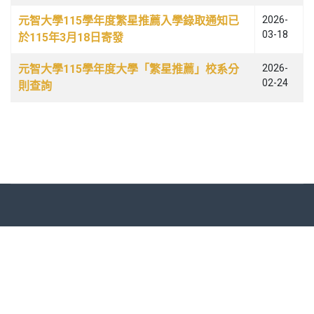
元智大學115學年度繁星推薦入學錄取通知已
2026-
03-18
於115年3月18日寄發
元智大學115學年度大學「繁星推薦」校系分
2026-
02-24
則查詢