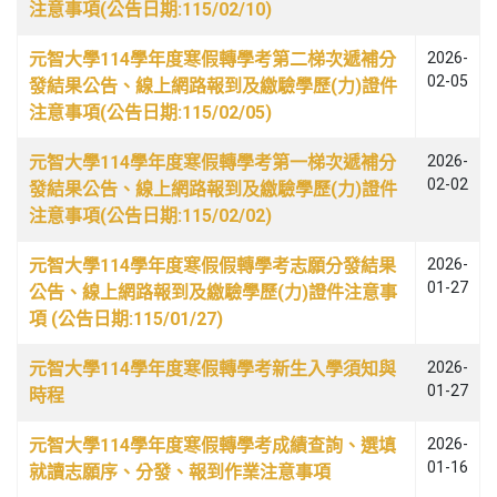
注意事項(公告日期:115/02/10)
元智大學114學年度寒假轉學考第二梯次遞補分
2026-
02-05
發結果公告、線上網路報到及繳驗學歷(力)證件
注意事項(公告日期:115/02/05)
元智大學114學年度寒假轉學考第一梯次遞補分
2026-
02-02
發結果公告、線上網路報到及繳驗學歷(力)證件
注意事項(公告日期:115/02/02)
元智大學114學年度寒假假轉學考志願分發結果
2026-
01-27
公告、線上網路報到及繳驗學歷(力)證件注意事
項 (公告日期:115/01/27)
元智大學114學年度寒假轉學考新生入學須知與
2026-
01-27
時程
元智大學114學年度寒假轉學考成績查詢、選填
2026-
01-16
就讀志願序、分發、報到作業注意事項