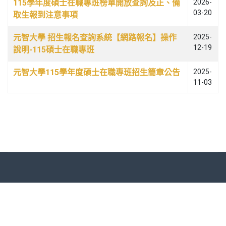
115學年度碩士在職專班榜單開放查詢及正、備
2026-
03-20
取生報到注意事項
元智大學 招生報名查詢系統【網路報名】操作
2025-
12-19
說明-115碩士在職專班
元智大學115學年度碩士在職專班招生簡章公告
2025-
11-03