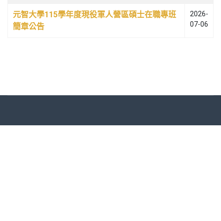
元智大學115學年度現役軍人營區碩士在職專班
2026-
07-06
簡章公告