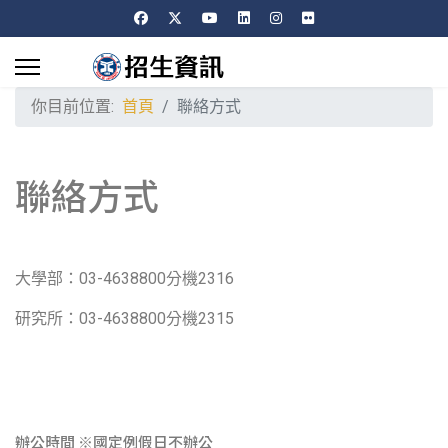
你目前位置:
首頁
聯絡方式
聯絡方式
大學部：03-4638800分機2316
研究所：03-4638800分機2315
辦公時間 ※國定例假日不辦公