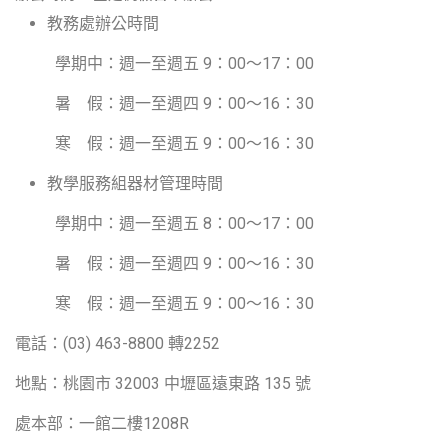
教務處辦公時間
學期中：週一至週五 9：00～17：00
暑 假：週一至週四 9：00～16：30
寒 假：週一至週五 9：00～16：30
教學服務組器材管理時間
學期中：週一至週五 8：00～17：00
暑 假：週一至週四 9：00～16：30
寒 假：週一至週五 9：00～16：30
電話：(03) 463-8800 轉2252
地點：桃園市 32003 中壢區遠東路 135 號
處本部：一館二樓1208R