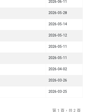
2026-06-11
2026-05-28
2026-05-14
2026-05-12
2026-05-11
2026-05-11
2026-04-02
2026-03-26
2026-03-25
第 1 頁，共 2 頁