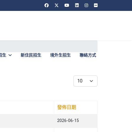
招生
新住民招生
境外生招生
聯絡方式
每頁顯示條數
發佈日期
2026-06-15