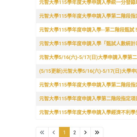
元智大學115學年度大學申請入學統一分發錄
元智大學115學年度大學申請入學第二階段
元智大學115學年度申請入學--第二階段甄試 5/
元智大學115學年度申請入學「甄試人數統
元智大學5/16(六)-5/17(日)大學申請入學
(5/15更新)元智大學5/16(六)-5/17(
元智大學115學年度大學申請入學第二階段
元智大學115學年度申請入學第二階段指定
元智大學115學年度大學申請入學經濟不利
1
2