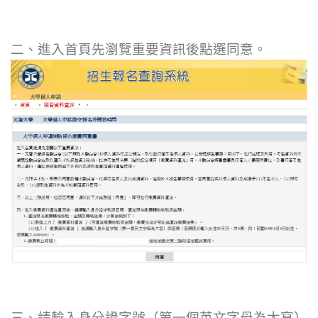
二、進入首頁先瀏覽重要資訊後點選同意。
三、請輸入
身分證字號
（第一個英文字母為大寫）