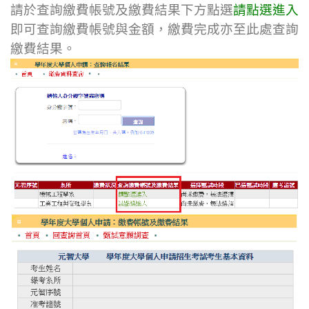
請於查詢繳費帳號及繳費結果下方點選
請點選進入
即可查詢
繳費帳號與金額，繳費完成亦至此處查詢
繳費結果。