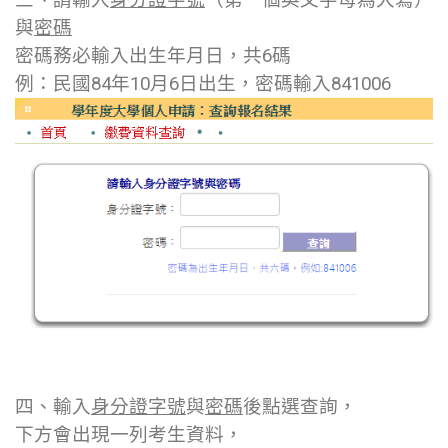
與
密碼
密碼務必輸入出生年月日，共6碼
例：民國84年10月6日出生，密碼輸入841006
四、輸入
身分證字號
與
密碼
後點選查詢，
下方會出現一列考生資料，