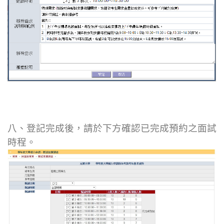
八、登記完成後，請於下方確認已完成預約之面試
時程。