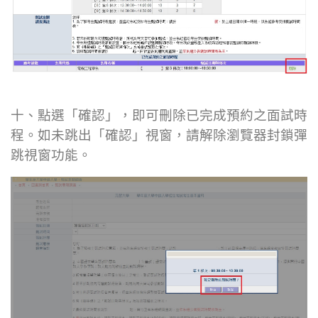
十、點選「確認」，即可刪除已完成預約之面試時
程。如未跳出「確認」視窗，請解除瀏覽器封鎖彈
跳視窗功能。