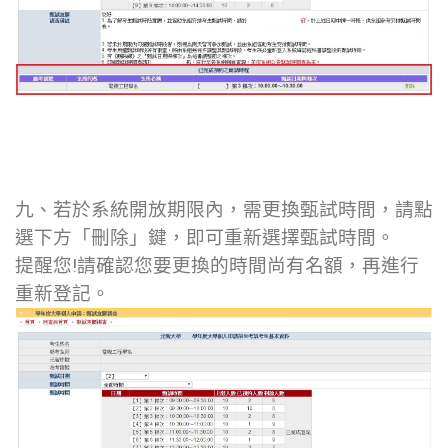
九、若於系統開放期限內，需更換甄試時間，請點
選下方「刪除」鍵，即可重新選擇甄試時間。
提醒您!請確認您要更換的時間尚有名額，再進行
重新登記。