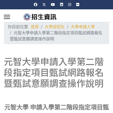
你目前位置:
首頁
大學部招生
大學申請入學
元智大學申請入學第二階段指定項目甄試網路報名
暨甄試意願調查操作說明
元智大學申請入學第二階
段指定項目甄試網路報名
暨甄試意願調查操作說明
元智大學 申請入學第二階段指定項目甄