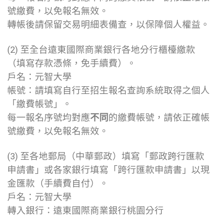
號繳費，以免報名無效。
轉帳後請保留交易明細表備查，以保障個人權益。
(2) 至全台遠東國際商業銀行各地分行櫃檯繳款
（填寫存款憑條，免手續費）。
戶名：元智大學
帳號：請填寫自行至招生報名查詢系統取得之個人
「繳費帳號」。
每一報名序號均對應
不同
的繳費帳號，請依正確帳
號繳費，以免報名無效。
(3) 至各地郵局（中華郵政）填寫「郵政跨行匯款
申請書」或各家銀行填寫「跨行匯款申請書」以現
金匯款（手續費自付）。
戶名：元智大學
轉入銀行：遠東國際商業銀行桃園分行