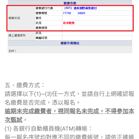
五、繳費方式：
請選擇以下(1)~(3)任一方式，並請自行上網確認報
名繳費是否完成，憑以報名。
逾期未完成繳費者，視同報名未完成，不得參加本
次甄試
。
(1) 各銀行自動櫃員機(ATM)轉帳：
每一報名序號均對應不同的繳費帳號，請依正確帳