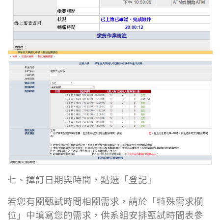
七、擇訂日期與時間，點選「登記」
若您有關甄試時間相關需求，請於「特殊需求欄
位」中填寫您的需求，供系組安排甄試時間表參