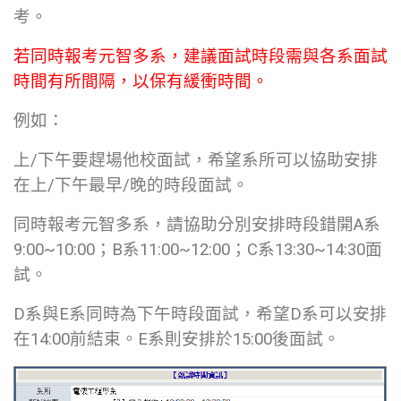
考。
若同時報考元智多系，建議面試時段需與各系面試
時間有所間隔，以保有緩衝時間。
例如：
上/下午要趕場他校面試，希望系所可以協助安排
在上/下午最早/晚的時段面試。
同時報考元智多系，請協助分別安排時段錯開A系
9:00~10:00；B系11:00~12:00；C系13:30~14:30面
試。
D系與E系同時為下午時段面試，希望D系可以安排
在14:00前結束。E系則安排於15:00後面試。