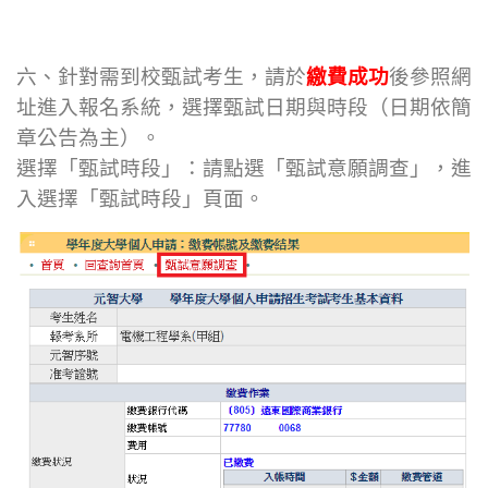
六、針對需到校甄試考生，請於
繳費成功
後參照網
址進入報名系統，選擇甄試日期與時段（日期依簡
章公告為主）。
選擇「甄試時段」：請點選「甄試意願調查」，進
入選擇「甄試時段」頁面。