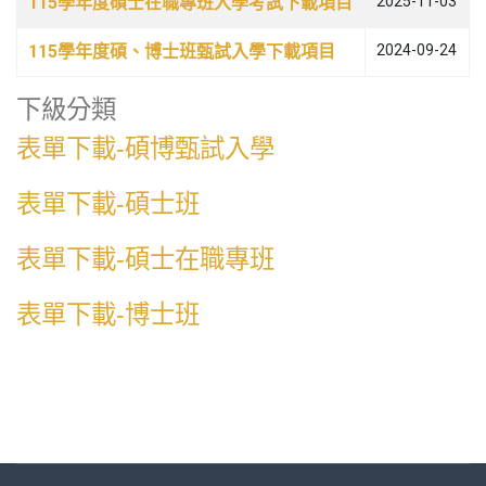
115學年度碩士在職專班入學考試下載項目
2025-11-03
115學年度碩、博士班甄試入學下載項目
2024-09-24
下級分類
表單下載-碩博甄試入學
表單下載-碩士班
表單下載-碩士在職專班
表單下載-博士班