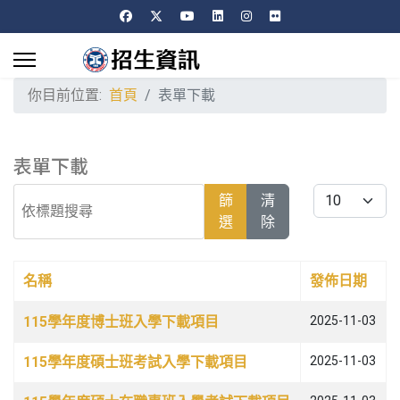
你目前位置:
首頁
表單下載
表單下載
依標題搜尋
每頁顯示條數
篩
清
選
除
名稱
發佈日期
文章列表
115學年度博士班入學下載項目
2025-11-03
115學年度碩士班考試入學下載項目
2025-11-03