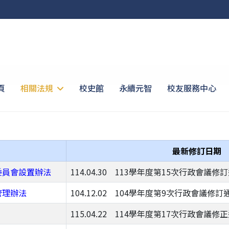
頁
相關法規
校史館
永續元智
校友服務中心
最新修訂日期
委員會設置辦法
114.04.30 113學年度第15次行政會議修
管理辦法
104.12.02 104學年度第9次行政會議修訂
115.04.22 114學年度第17次行政會議修