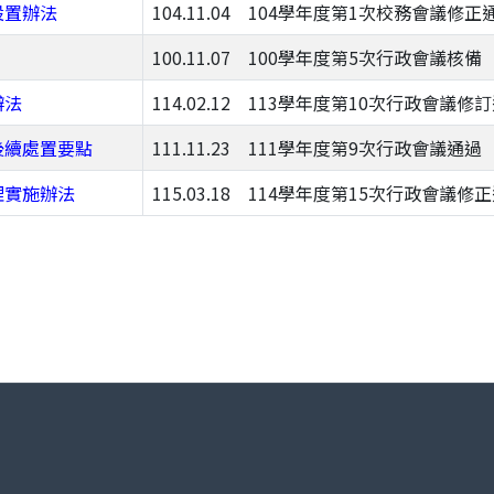
設置辦法
104.11.04 104學年度第1次校務會議修正
100.11.07 100學年度第5次行政會議核備
辦法
114.02.12 113學年度第10次行政會議修
後續處置要點
111.11.23 111學年度第9次行政會議通過
理實施辦法
115.03.18 114學年度第15次行政會議修