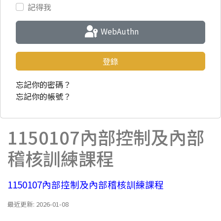
記得我
WebAuthn
登錄
忘記你的密碼？
忘記你的帳號？
1150107內部控制及內部
稽核訓練課程
1150107內部控制及內部稽核訓練課程
最近更新: 2026-01-08