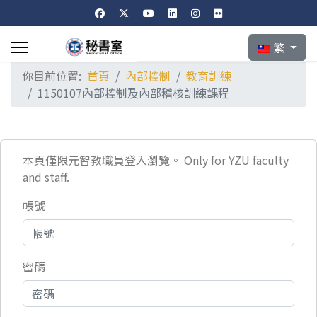
選擇你的語言
繁
你目前位置:
首頁
內部控制
教育訓練
1150107內部控制及內部稽核訓練課程
本頁僅限元智教職員登入瀏覽。 Only for YZU faculty
and staff.
帳號
密碼