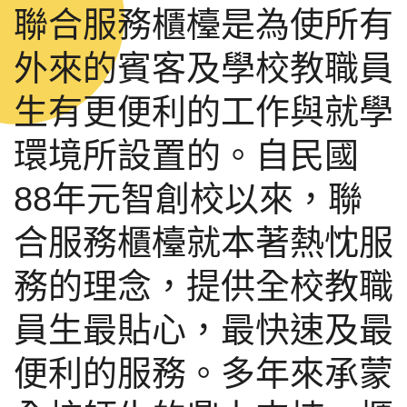
聯合服務櫃檯是為使所有
外來的賓客及學校教職員
生有更便利的工作與就學
環境所設置的。自民國
88年元智創校以來，聯
合服務櫃檯就本著熱忱服
務的理念，提供全校教職
員生最貼心，最快速及最
便利的服務。多年來承蒙