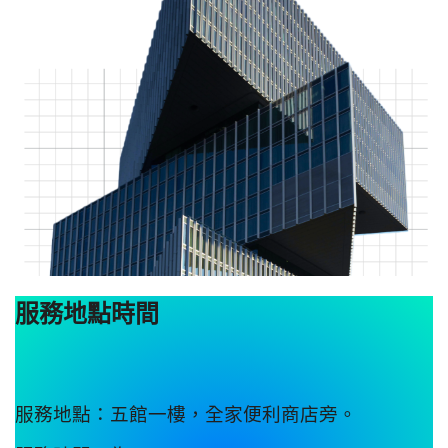
服務地點時間
服務地點：五館一樓，全家便利商店旁。