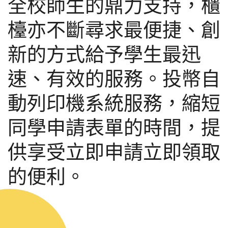
全校師生的鼎力支持，櫃
檯亦不斷尋求最便捷、創
新的方式給予學生最迅
速、有效的服務。投幣自
動列印機系統服務，縮短
同學申請表單的時間，提
供享受立即申請立即領取
的便利。