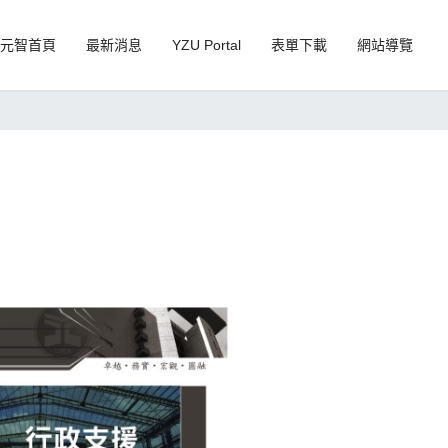
元智首頁
最新消息
YZU Portal
表單下載
網站導覽