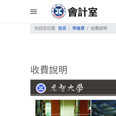
你目前位置:
首頁
學雜費
收費說明
收費說明