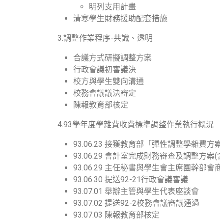
明列支用計畫
清寒學生財務援助配套措施
3.調整作業程序-共識、透明
合議方式研擬調整方案
行政會議初審議決
校方與學生雙向溝通
校務會議議決審定
陳報教育部核定
4.93學年度學雜費收費標準調整作業執行概況
93.06.23 接獲教育部「彈性調整學雜費
93.06.29 會計室完成財務審查及調整方案
93.06.29 主任秘書與學生會主席團幹部會
93.06.30 提送92-21行政會議審議
93.07.01 舉辦主管與學生代表座談會
93.07.02 提送92-2校務會議審議通過
93.07.03 陳報教育部核定