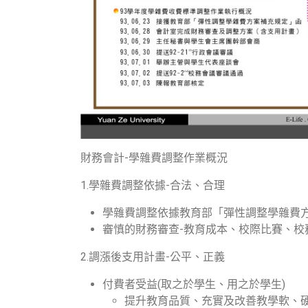
財務會計-學雜費調整作業概況
1.學雜費調整依據-合法、合理
學雜費調整依據教育部「彈性調整學雜費
審慎的財務審查-教育成本、校際比賽、校
2.調漲後支用計畫-公平、正義
付費者受益(取之於學生、用之於學生)
提升教育品質、充實及改善教學軟、