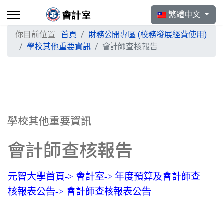
選擇你的語言
繁體中文
你目前位置:
首頁
財務公開專區 (校務發展經費使用)
學校其他重要資訊
會計師查核報告
學校其他重要資訊
會計師查核報告
元智大學首頁-> 會計室-> 年度預算及會計師查
核報表公告-> 會計師查核報表公告