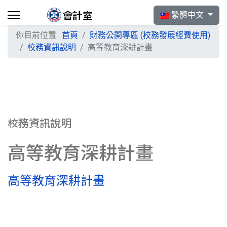
選擇你的語言
繁體中文
你目前位置:
首頁
財務公開專區 (校務發展經費使用)
校務資訊說明
高等教育深耕計畫
校務資訊說明
高等教育深耕計畫
高等教育深耕計畫