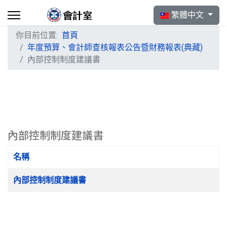
選擇你的語言
繁體中文
你目前位置:
首頁
年度預算、會計師查核報表公告暨財務報表(典藏)
內部控制制度建議書
內部控制制度建議書
名稱
文章列表
內部控制制度建議書