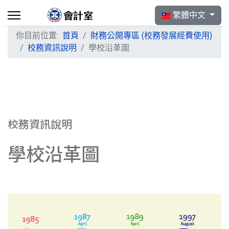
選擇你的語言
繁體中文
你目前位置:
首頁
財務公開專區 (校務發展經費使用)
校務資訊說明
學校沿革圖
校務資訊說明
學校沿革圖