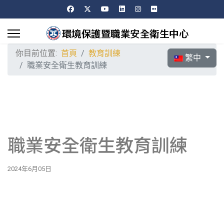
你目前位置:
首頁
教育訓練
選擇你的語言
繁中
職業安全衛生教育訓練
職業安全衛生教育訓練
2024年6月05日