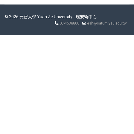
© 2026 元智大學 Yuan Ze University - 環安衛中心
03-4638800
esh@saturn.yzu.edu.tw