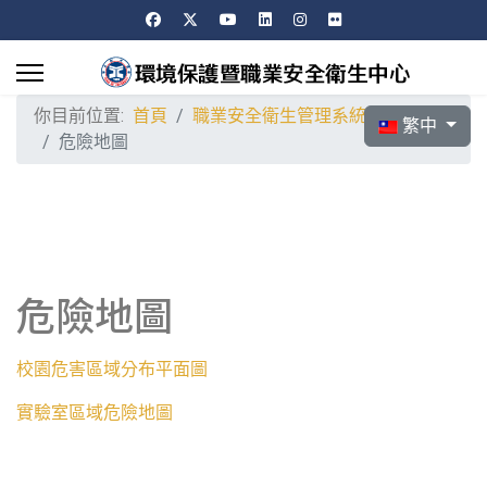
你目前位置:
首頁
職業安全衛生管理系統
選擇你的語言
繁中
危險地圖
危險地圖
校園危害區域分布平面圖
實驗室區域危險地圖