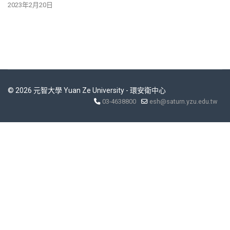
2023年2月20日
© 2026 元智大學 Yuan Ze University - 環安衛中心
03-4638800
esh@saturn.yzu.edu.tw