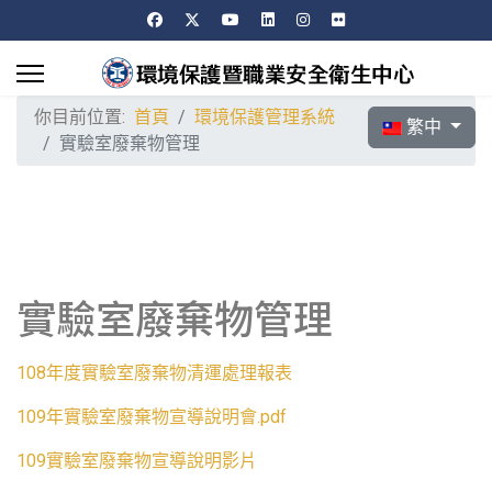
你目前位置:
首頁
環境保護管理系統
選擇你的語言
繁中
實驗室廢棄物管理
實驗室廢棄物管理
108年度實驗室廢棄物清運處理報表
109年實驗室廢棄物宣導說明會.pdf
109實驗室廢棄物宣導說明影片