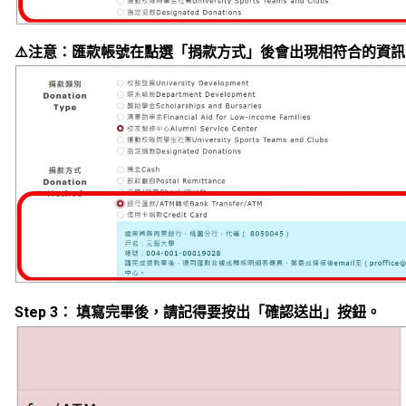
⚠
注意：匯款帳號在點選「捐款方式」後會出現相符合的資訊
Step 3
： 填寫完畢後，請記得要按出「確認送出」按鈕。