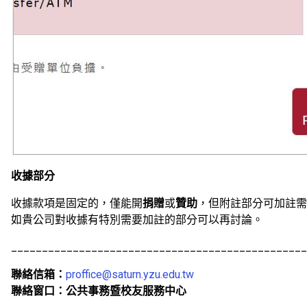
收據部分
收據款項是固定的，僅能開
捐贈
或
贊助
，但附註部分可加註需
如貴公司對收據有特別需要加註的部分可以再討論。
­­­­­­­­­­­___________________________________________
聯絡信箱：
proffice@saturn.yzu.edu.tw
聯絡窗口：公共事務暨校友服務中心