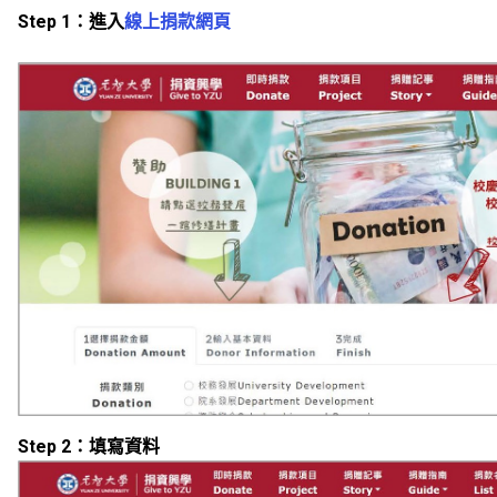
Step 1
：進入
線上捐款網頁
Step 2
：填寫資料