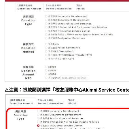
⚠
注意：捐款類別選擇「校友服務中心Alumni Service Cent