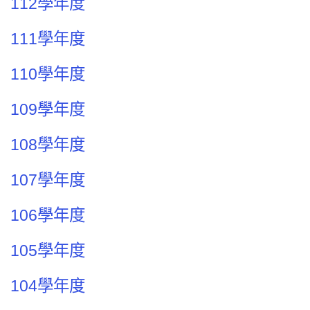
112學年度
111學年度
110學年度
109學年度
108學年度
107學年度
106學年度
105學年度
104學年度