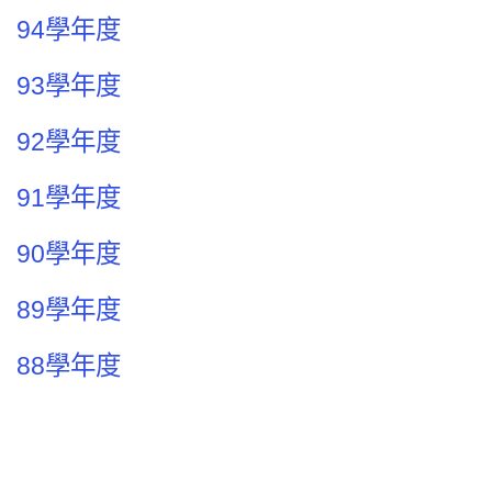
94學年度
93學年度
92學年度
91學年度
90學年度
89學年度
88學年度