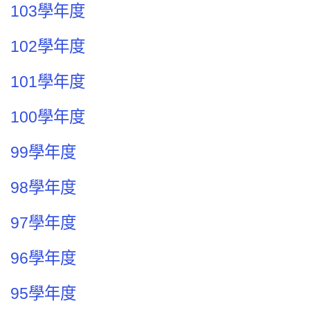
103學年度
102學年度
101學年度
100學年度
99學年度
98學年度
97學年度
96學年度
95學年度