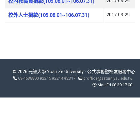
校內教職員捐款(105.08.01~106.07.31)
2017-03-29
校外人士捐款(105.08.01~106.07.31)
2017-03-29
© 2026 元智大學 Yuan Ze University - 公共事務暨校友服務中心
03-4638800 #2215 #2214 #2317
proffice@saturn.yzu.edu.tw
Mon-Fri 08:30-17:00