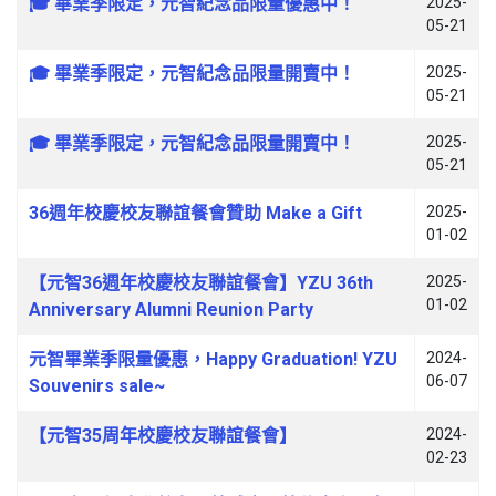
🎓 畢業季限定，元智紀念品限量優惠中！
2025-
05-21
🎓 畢業季限定，元智紀念品限量開賣中！
2025-
05-21
🎓 畢業季限定，元智紀念品限量開賣中！
2025-
05-21
36週年校慶校友聯誼餐會贊助 Make a Gift
2025-
01-02
【元智36週年校慶校友聯誼餐會】YZU 36th
2025-
01-02
Anniversary Alumni Reunion Party
元智畢業季限量優惠，Happy Graduation! YZU
2024-
06-07
Souvenirs sale~
【元智35周年校慶校友聯誼餐會】
2024-
02-23