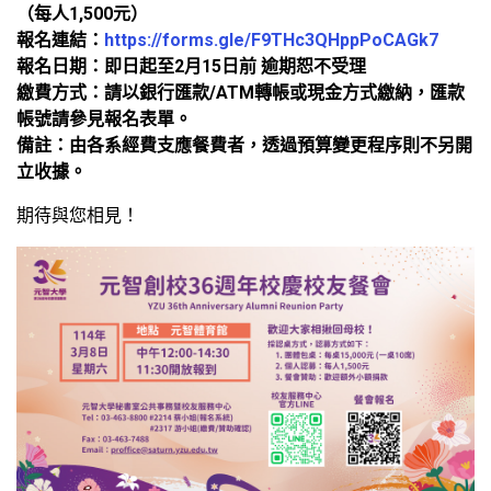
（每人1,500元）
報名連結：
https://forms.gle/F9THc3QHppPoCAGk7
報名日期：即日起至2月15日前 逾期恕不受理
繳費方式：請以銀行匯款/ATM轉帳或現金方式繳納，匯款
帳號請參見報名表單。
備註：由各系經費支應餐費者，透過預算變更程序則不另開
立收據。
期待與您相見！