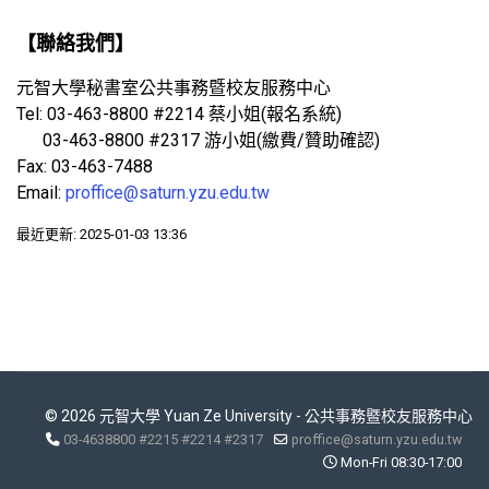
【聯絡我們】
元智大學秘書室公共事務暨校友服務中心
Tel: 03-463-8800 #2214 蔡小姐(報名系統)
03-463-8800 #2317 游小姐(繳費/贊助確認)
Fax: 03-463-7488
Email:
proffice@saturn.yzu.edu.tw
最近更新: 2025-01-03 13:36
© 2026 元智大學 Yuan Ze University - 公共事務暨校友服務中心
03-4638800 #2215 #2214 #2317
proffice@saturn.yzu.edu.tw
Mon-Fri 08:30-17:00