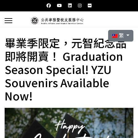
選擇你的語言
繁
畢業季限定，元智紀念品
即將開賣！ Graduation
Season Special! YZU
Souvenirs Available
Now!