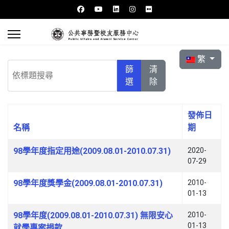
選擇你的語言
繁
依標題搜尋
篩
清
選
除
發佈日
名稱
期
文章列表
98學年度指定用途(2009.08.01-2010.07.31)
2020-
07-29
98學年度獎學金(2009.08.01-2010.07.31)
2010-
01-13
98學年度(2009.08.01-2010.07.31) 無限安心
2010-
01-13
就學專案捐款