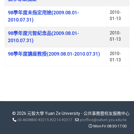
98學年度未指定用途(2009.08.01-
2010-
01-13
2010.07.31)
98學年度元智紀念品(2009.08.01-
2010-
01-13
2010.07.31)
98學年度講座教授(2009.08.01-2010.07.31)
2010-
01-13
© 2026 元智大學 Yuan Ze University - 公共事務暨校友服務中心
03-4638800 #2215 #2214 #2317
proffice@saturn.yzu.edu.tw
Mon-Fri 08:30-17:00