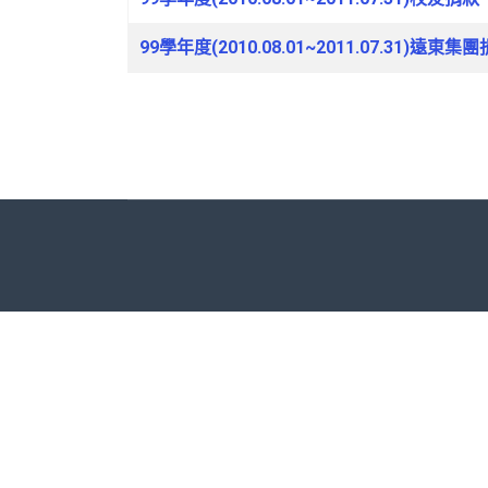
99學年度(2010.08.01~2011.07.31)遠東集