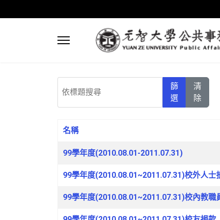
依標題搜尋
篩
清
選
除
名稱
文章列表
99學年度(2010.08.01-2011.07.31)
99學年度(2010.08.01~2011.07.31)校外人
99學年度(2010.08.01~2011.07.31)校內教
99學年度(2010.08.01~2011.07.31)校友捐款