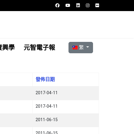
選擇你的語言
資興學
元智電子報
繁
發佈日期
2017-04-11
2017-04-11
2011-06-15
2011-06-15