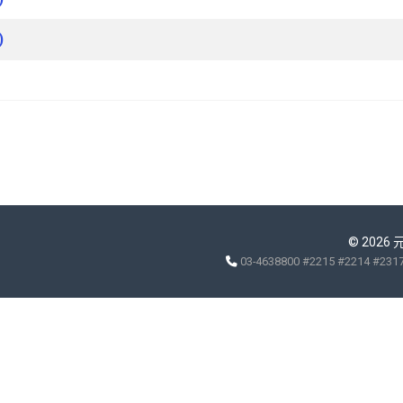
)
© 2026
03-4638800 #2215 #2214 #231