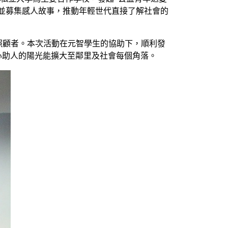
受並募集感人故事，推動年輕世代直接了解社會的
照顧者。本次活動在元智學生的協助下，順利發
愛心助人的陽光能擴大至鄰里及社會每個角落。