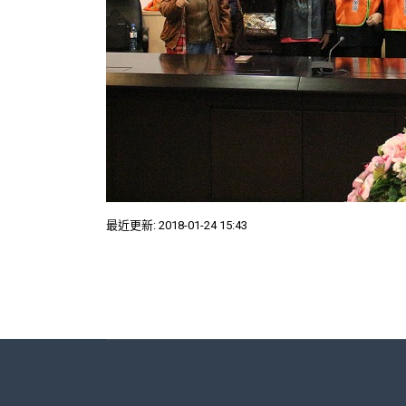
最近更新: 2018-01-24 15:43