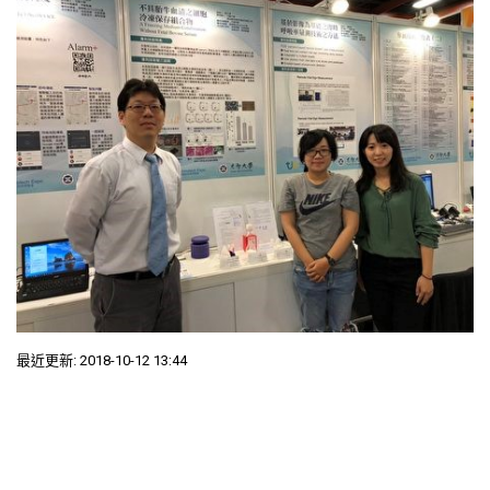
最近更新: 2018-10-12 13:44